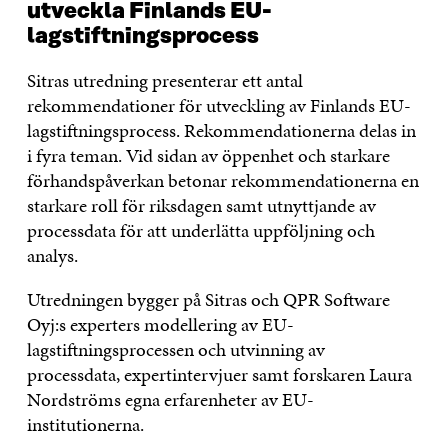
utveckla Finlands EU-
lagstiftningsprocess
Sitras utredning presenterar ett antal
rekommendationer för utveckling av Finlands EU-
lagstiftningsprocess. Rekommendationerna delas in
i fyra teman. Vid sidan av öppenhet och starkare
förhandspåverkan betonar rekommendationerna en
starkare roll för riksdagen samt utnyttjande av
processdata för att underlätta uppföljning och
analys.
Utredningen bygger på Sitras och QPR Software
Oyj:s experters modellering av EU-
lagstiftningsprocessen och utvinning av
processdata, expertintervjuer samt forskaren Laura
Nordströms egna erfarenheter av EU-
institutionerna.