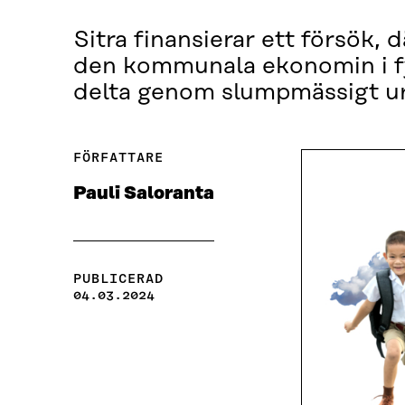
Sitra finansierar ett försök, 
den kommunala ekonomin i f
delta genom slumpmässigt ur
FÖRFATTARE
Pauli Saloranta
PUBLICERAD
04.03.2024