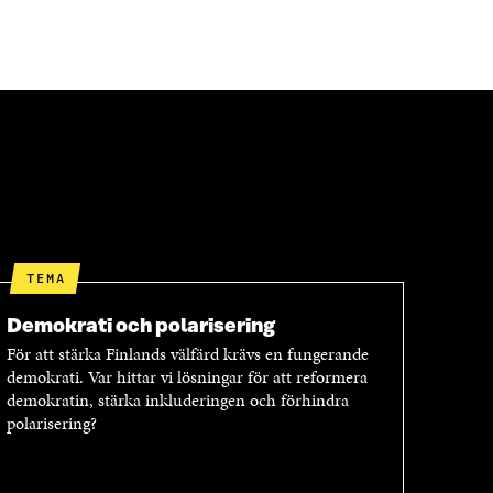
TEMA
Demokrati och polarisering
För att stärka Finlands välfärd krävs en fungerande
demokrati. Var hittar vi lösningar för att reformera
demokratin, stärka inkluderingen och förhindra
polarisering?