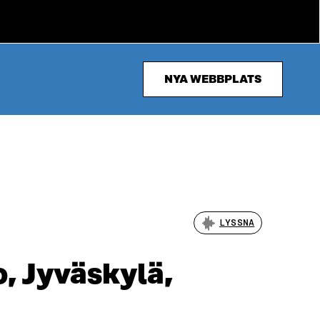
NYA WEBBPLATS
LYSSNA
, Jyväskylä,