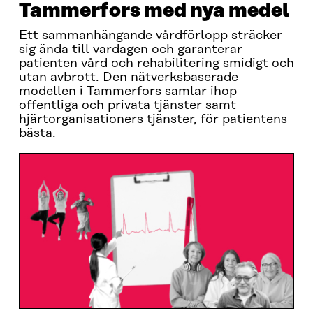
Tammerfors med nya medel
Ett sammanhängande vårdförlopp sträcker
sig ända till vardagen och garanterar
patienten vård och rehabilitering smidigt och
utan avbrott. Den nätverksbaserade
modellen i Tammerfors samlar ihop
offentliga och privata tjänster samt
hjärtorganisationers tjänster, för patientens
bästa.