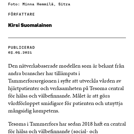
Foto: Minna Hemmilä, Sitra
FÖRFATTARE
Kirsi Suomalainen
PUBLICERAD
03.05.2021
Den nätverksbaserade modellen som är bekant från
andra branscher har tillämpats i
Tammerforsregionen i syfte att utveckla vården av
hjärtpatienter och verksamheten på Tesoma central
för hälsa och välbefinnande. Målet är att göra
vårdförloppet smidigare för patienten och utnyttja
mångsidig kompetens.
Tesoma i Tammerfors har sedan 2018 haft en central
för hälsa och välbefinnande (social- och