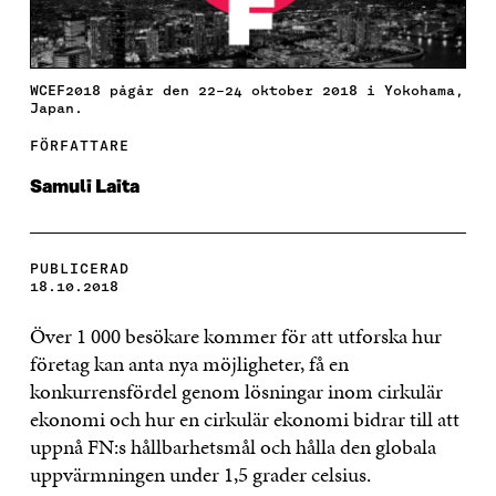
WCEF2018 pågår den 22–24 oktober 2018 i Yokohama,
Japan.
FÖRFATTARE
Samuli Laita
PUBLICERAD
18.10.2018
Över 1 000 besökare kommer för att utforska hur
företag kan anta nya möjligheter, få en
konkurrensfördel genom lösningar inom cirkulär
ekonomi och hur en cirkulär ekonomi bidrar till att
uppnå FN:s hållbarhetsmål och hålla den globala
uppvärmningen under 1,5 grader celsius.