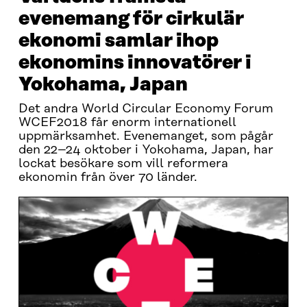
evenemang för cirkulär
ekonomi samlar ihop
ekonomins innovatörer i
Yokohama, Japan
Det andra World Circular Economy Forum
WCEF2018 får enorm internationell
uppmärksamhet. Evenemanget, som pågår
den 22–24 oktober i Yokohama, Japan, har
lockat besökare som vill reformera
ekonomin från över 70 länder.