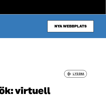
NYA WEBBPLATS
LYSSNA
k: virtuell