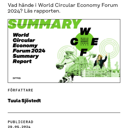
Vad hände i World Circular Economy Forum
2024? Läs rapporten.
FÖRFATTARE
Tuula Sjöstedt
PUBLICERAD
29.05.2024