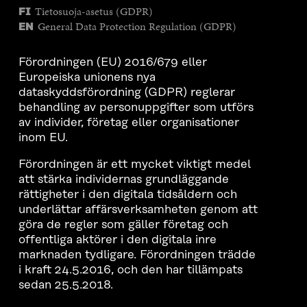
Tietosuoja-asetus (GDPR)
FI
General Data Protection Regulation (GDPR)
EN
Förordningen (EU) 2016/679 eller
Europeiska unionens nya
dataskyddsförordning (GDPR) reglerar
behandling av personuppgifter som utförs
av individer, företag eller organisationer
inom EU.
Förordningen är ett mycket viktigt medel
att stärka individernas grundläggande
rättigheter i den digitala tidsåldern och
underlättar affärsverksamheten genom att
göra de regler som gäller företag och
offentliga aktörer i den digitala inre
marknaden tydligare. Förordningen trädde
i kraft 24.5.2016, och den har tillämpats
sedan 25.5.2018.