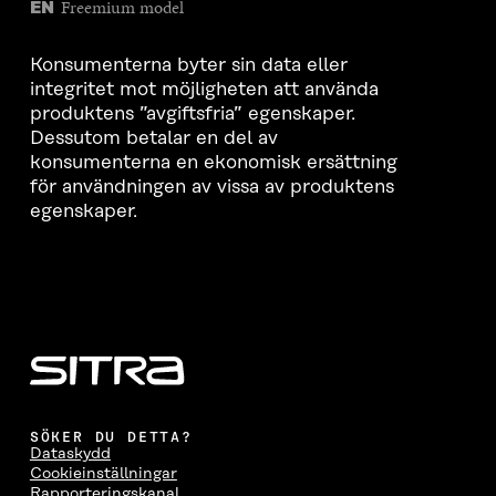
Freemium model
EN
Konsumenterna byter sin data eller
integritet mot möjligheten att använda
produktens ”avgiftsfria” egenskaper.
Dessutom betalar en del av
konsumenterna en ekonomisk ersättning
för användningen av vissa av produktens
egenskaper.
SÖKER DU DETTA?
Dataskydd
Cookieinställningar
Rapporteringskanal