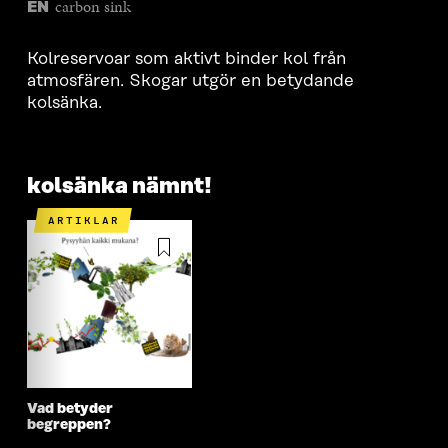
carbon sink
EN
Kolreservoar som aktivt binder kol från
atmosfären. Skogar utgör en betydande
kolsänka.
kolsänka nämnt!
ARTIKLAR
Vad betyder
begreppen?