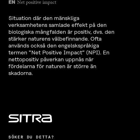
Net positive impact
EN
Situation där den mänskliga
verksamhetens samlade effekt på den
biologiska mångfalden är positiv, dvs. den
stärker naturens välbefinnande. Ofta
används också den engelskspråkiga
termen ”Net Positive Impact” (NPI). En
nettopositiv påverkan uppnås när
fördelarna för naturen är större än
skadorna.
SÖKER DU DETTA?