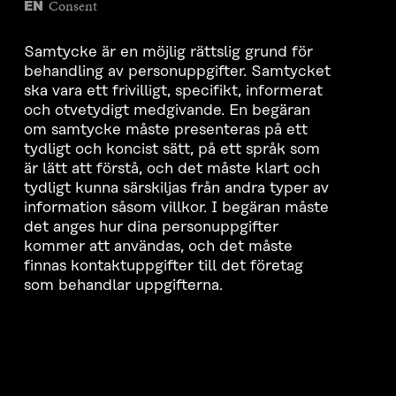
Consent
EN
Samtycke är en möjlig rättslig grund för
behandling av personuppgifter. Samtycket
ska vara ett frivilligt, specifikt, informerat
och otvetydigt medgivande. En begäran
om samtycke måste presenteras på ett
tydligt och koncist sätt, på ett språk som
är lätt att förstå, och det måste klart och
tydligt kunna särskiljas från andra typer av
information såsom villkor. I begäran måste
det anges hur dina personuppgifter
kommer att användas, och det måste
finnas kontaktuppgifter till det företag
som behandlar uppgifterna.