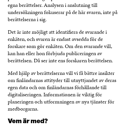
egna berättelser. Analysen i anslutning till
undersökningen fokuserar på de här svaren, inte på
berättelserna i sig.
Det är inte möjligt att identifiera de svarande i
enkäten, och svaren är endast avsedda för de
forskare som gör enkäten. Om den svarande vill,
kan han eller hon förbjuda publiceringen av
berättelsen. Då ser inte ens forskaren berättelsen.
Med hjälp av berättelserna vill vi få bättre insikter
om finländarnas attityder till utnyttjandet av deras
egen data och om finländarnas förhållande till
digitaliseringen. Informationen är viktig för
planeringen och utformningen av nya tjänster för
medborgarna.
Vem är med?