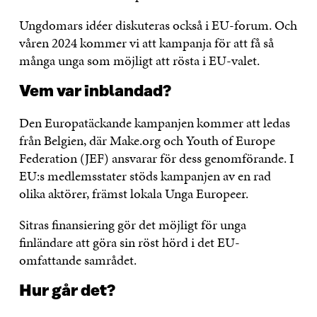
Ungdomars idéer diskuteras också i EU-forum. Och
våren 2024 kommer vi att kampanja för att få så
många unga som möjligt att rösta i EU-valet.
Vem var inblandad?
Den Europatäckande kampanjen kommer att ledas
från Belgien, där Make.org och Youth of Europe
Federation (JEF) ansvarar för dess genomförande. I
EU:s medlemsstater stöds kampanjen av en rad
olika aktörer, främst lokala Unga Europeer.
Sitras finansiering gör det möjligt för unga
finländare att göra sin röst hörd i det EU-
omfattande samrådet.
Hur går det?