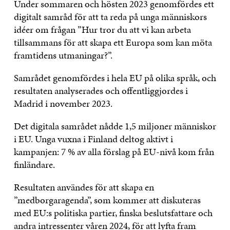
Under sommaren och hösten 2023 genomfördes ett
digitalt samråd för att ta reda på unga människors
idéer om frågan ”Hur tror du att vi kan arbeta
tillsammans för att skapa ett Europa som kan möta
framtidens utmaningar?”.
Samrådet genomfördes i hela EU på olika språk, och
resultaten analyserades och offentliggjordes i
Madrid i november 2023.
Det digitala samrådet nådde 1,5 miljoner människor
i EU. Unga vuxna i Finland deltog aktivt i
kampanjen: 7 % av alla förslag på EU-nivå kom från
finländare.
Resultaten användes för att skapa en
”medborgaragenda”, som kommer att diskuteras
med EU:s politiska partier, finska beslutsfattare och
andra intressenter våren 2024, för att lyfta fram