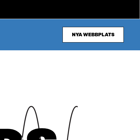
NYA WEBBPLATS