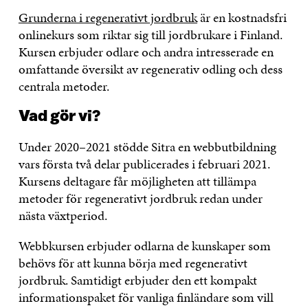
Grunderna i regenerativt jordbruk
är en kostnadsfri
onlinekurs som riktar sig till jordbrukare i Finland.
Kursen erbjuder odlare och andra intresserade en
omfattande översikt av regenerativ odling och dess
centrala metoder.
Vad gör vi?
Under 2020–2021 stödde Sitra en webbutbildning
vars första två delar publicerades i februari 2021.
Kursens deltagare får möjligheten att tillämpa
metoder för regenerativt jordbruk redan under
nästa växtperiod.
Webbkursen erbjuder odlarna de kunskaper som
behövs för att kunna börja med regenerativt
jordbruk. Samtidigt erbjuder den ett kompakt
informationspaket för vanliga finländare som vill