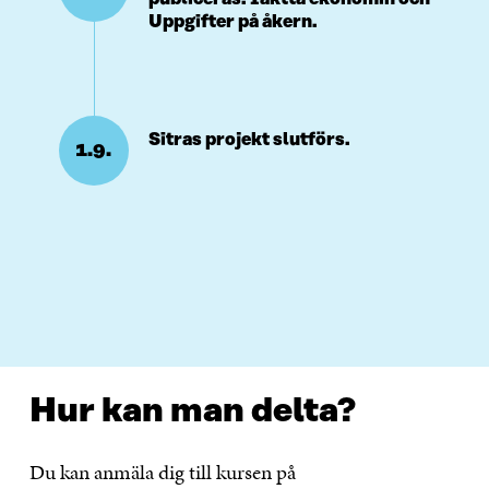
Uppgifter på åkern.
Sitras projekt slutförs.
1.9.
Hur kan man delta?
Du kan anmäla dig till kursen på