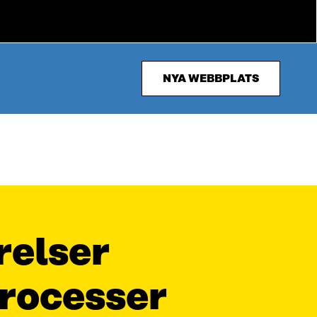
NYA WEBBPLATS
relser
rocesser