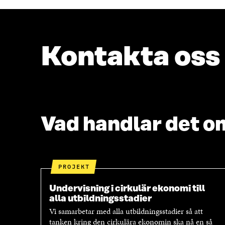
Kontakta oss
Vad handlar det o
PROJEKT
Undervisning i cirkulär ekonomi till
alla utbildningsstadier
Vi samarbetar med alla utbildningsstadier så att
tanken kring den cirkulära ekonomin ska nå en så