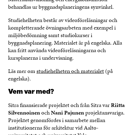
behandlas ur byggnadsplaneringens synvinkel.
Studiehelheten består av videoföreläsningar och
kompletterande övningsarbeten med exempel i
miljöbedömning samt studiokurser i
byggnadsplanering. Materialet är på engelska. Alla
kan fritt använda videoföreläsningarna och
kursplanerna i undervisning.
Läs mer om
studiehelheten och materialet
(på
engelska).
Vem var med?
Sitra finansierade projektet och från Sitra var
Riitta
Silvennoinen
och
Nani Pajunen
projektansvariga.
Projektet genomfördes i samarbete mellan
institutionerna för arkitektur vid Aalto-