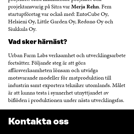
projektansvarig på Sitra var
Merja Rehn
. Fem
startupföretag var också med: EntoCube Oy,
Helsieni Oy, Little Garden Oy, Redono Oy och
Siukkula Oy.
Vad sker härnäst?
Urban Farm Labs verksamhet och utvecklingsarbete
fortsätter. Följande steg är att göra
affärsverksamheten lönsam och utvidga
motsvarande modeller för matproduktion till
industrin samt exportera tekniker utomlands. Målet
är att kunna testa i synnerhet utnyttjandet av
biflöden i produktionen under nästa utvecklingsfas.
Kontakta oss