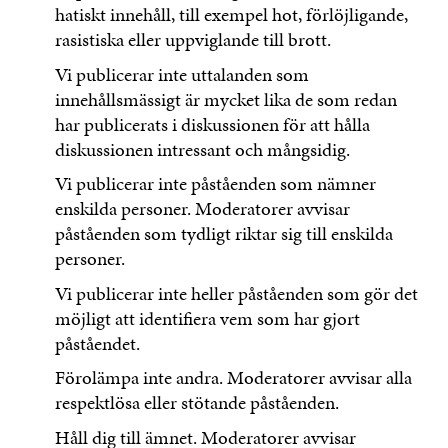
hatiskt innehåll, till exempel hot, förlöjligande,
rasistiska eller uppviglande till brott.
Vi publicerar inte uttalanden som
innehållsmässigt är mycket lika de som redan
har publicerats i diskussionen för att hålla
diskussionen intressant och mångsidig.
Vi publicerar inte påståenden som nämner
enskilda personer. Moderatorer avvisar
påståenden som tydligt riktar sig till enskilda
personer.
Vi publicerar inte heller påståenden som gör det
möjligt att identifiera vem som har gjort
påståendet.
Förolämpa inte andra. Moderatorer avvisar alla
respektlösa eller stötande påståenden.
Håll dig till ämnet. Moderatorer avvisar