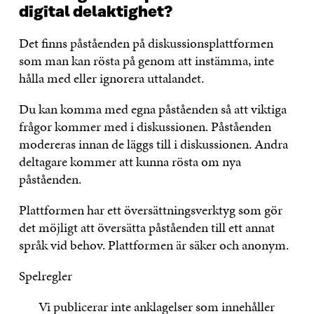
digital delaktighet?
Det finns påståenden på diskussionsplattformen
som man kan rösta på genom att instämma, inte
hålla med eller ignorera uttalandet.
Du kan komma med egna påståenden så att viktiga
frågor kommer med i diskussionen. Påståenden
modereras innan de läggs till i diskussionen. Andra
deltagare kommer att kunna rösta om nya
påståenden.
Plattformen har ett översättningsverktyg som gör
det möjligt att översätta påståenden till ett annat
språk vid behov. Plattformen är säker och anonym.
Spelregler
Vi publicerar inte anklagelser som innehåller