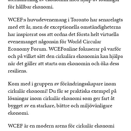
för hållbar ekonomi.
WCEF:s huvudevenemang i Toronto har senarelagts
med ett år, men de exceptionella omständigheterna
har inspirerat oss att ordna det första helt virtuella
evenemanget någonsin för World Circular
Economy Forum. WCEFonline fokuserar på varför
och på vilket sätt den cirkulära ekonomin kan hjälpa
när det gäller att starta om ekonomin och öka dess
resiliens.
Kom med i gruppen av förändringsskapare inom
cirkulär ekonomi! Du får se praktiska exempel på
lösningar inom cirkulär ekonomi som ger fart åt
bygget av en starkare, bättre och miljövänligare
ekonomi.
WCEF är en modern arena för cirkulär ekonomi