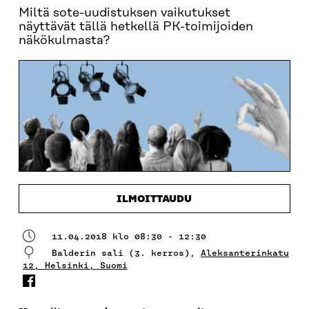
Miltä sote-uudistuksen vaikutukset
näyttävät tällä hetkellä PK-toimijoiden
näkökulmasta?
ILMOITTAUDU
11.04.2018 klo 08:30 - 12:30
Balderin sali (3. kerros),
Aleksanterinkatu
12, Helsinki, Suomi