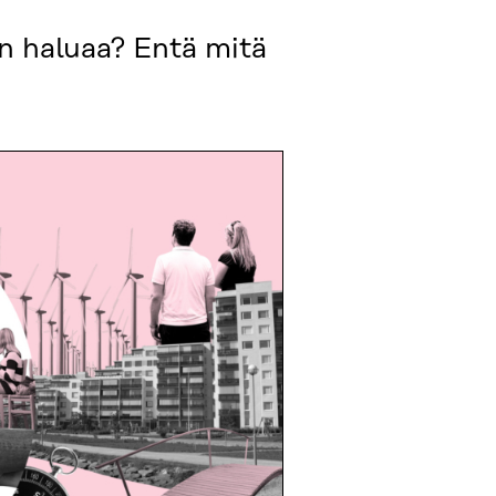
n haluaa? Entä mitä