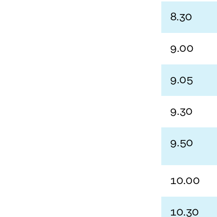
8.30
9.00
9.05
9.30
9.50
10.00
10.30