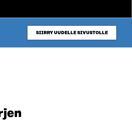
SIIRRY UUDELLE SIVUSTOLLE
rjen