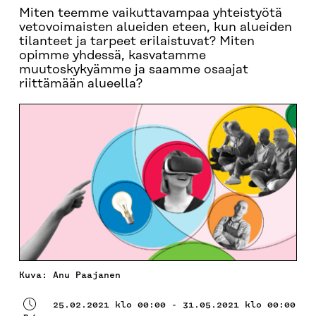
Miten teemme vaikuttavampaa yhteistyötä
vetovoimaisten alueiden eteen, kun alueiden
tilanteet ja tarpeet erilaistuvat? Miten
opimme yhdessä, kasvatamme
muutoskykyämme ja saamme osaajat
riittämään alueella?
Kuva: Anu Paajanen
25.02.2021 klo 00:00 - 31.05.2021 klo 00:00