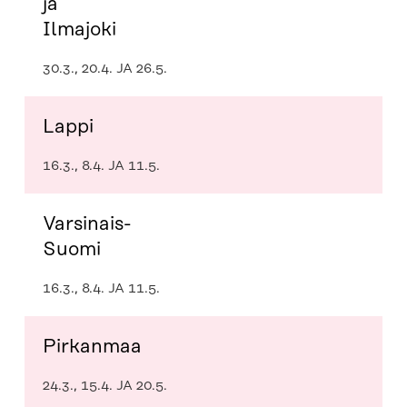
ja
Ilmajoki
30.3., 20.4. JA 26.5.
Lappi
16.3., 8.4. JA 11.5.
Varsinais-
Suomi
16.3., 8.4. JA 11.5.
Pirkanmaa
24.3., 15.4. JA 20.5.