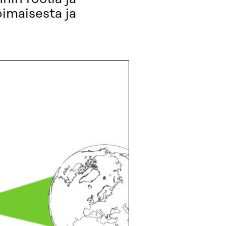
imaisesta ja