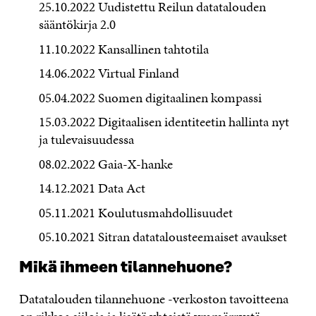
25.10.2022 Uudistettu Reilun datatalouden
sääntökirja 2.0
11.10.2022 Kansallinen tahtotila
14.06.2022 Virtual Finland
05.04.2022 Suomen digitaalinen kompassi
15.03.2022 Digitaalisen identiteetin hallinta nyt
ja tulevaisuudessa
08.02.2022 Gaia-X-hanke
14.12.2021 Data Act
05.11.2021 Koulutusmahdollisuudet
05.10.2021 Sitran datatalousteemaiset avaukset
Mikä ihmeen tilannehuone?
Datatalouden tilannehuone -verkoston tavoitteena