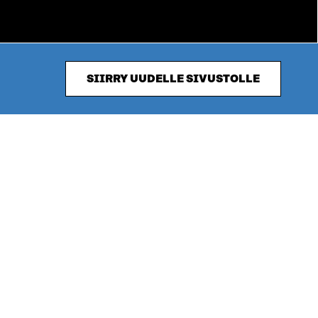
SIIRRY UUDELLE SIVUSTOLLE