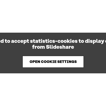
d to accept statistics-cookies to display
from Slideshare
OPEN COOKIE SETTINGS