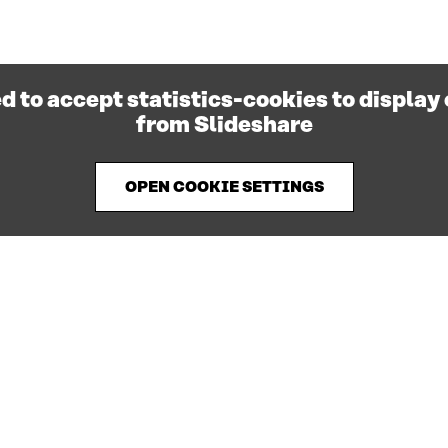
d to accept statistics-cookies to display
from Slideshare
OPEN COOKIE SETTINGS