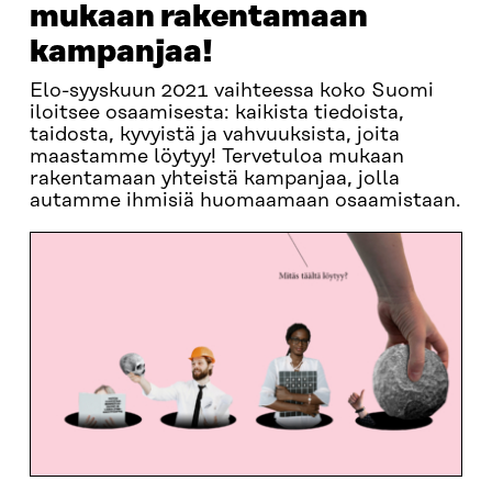
mukaan rakentamaan
kampanjaa!
Elo-syyskuun 2021 vaihteessa koko Suomi
iloitsee osaamisesta: kaikista tiedoista,
taidosta, kyvyistä ja vahvuuksista, joita
maastamme löytyy! Tervetuloa mukaan
rakentamaan yhteistä kampanjaa, jolla
autamme ihmisiä huomaamaan osaamistaan.