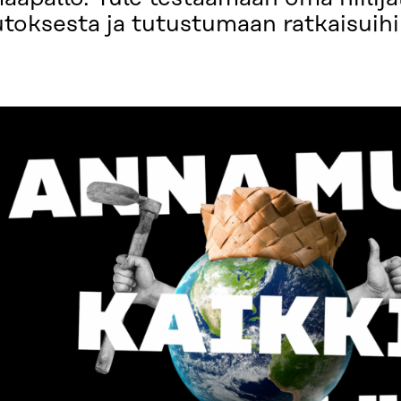
oksesta ja tutustumaan ratkaisuihi