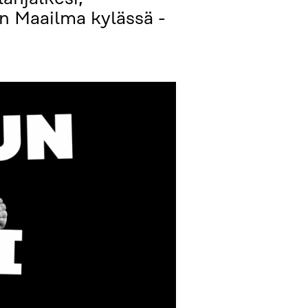
n Maailma kylässä -