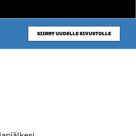
SIIRRY UUDELLE SIVUSTOLLE
anjälkesi,