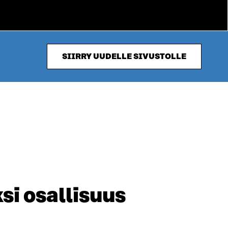
SIIRRY UUDELLE SIVUSTOLLE
ksi osallisuus