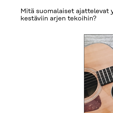
Mitä suomalaiset ajattelevat 
kestäviin arjen tekoihin?