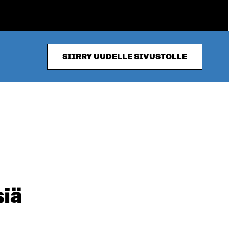
SIIRRY UUDELLE SIVUSTOLLE
siä