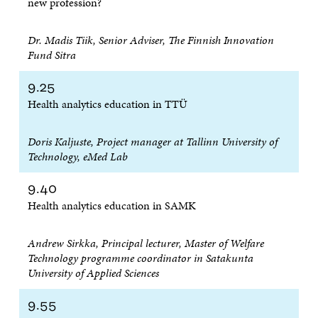
new profession?
Dr. Madis Tiik, Senior Adviser, The Finnish Innovation
Fund Sitra
9.25
Health analytics education in TTÜ
Doris Kaljuste, Project manager at Tallinn University of
Technology, eMed Lab
9.40
Health analytics education in SAMK
Andrew Sirkka, Principal lecturer, Master of Welfare
Technology programme coordinator in Satakunta
University of Applied Sciences
9.55