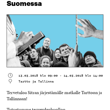
Suomessa
13.03.2018 klo 09:00 - 14.03.2018 klo 14:00
Tartto ja Tallinna
Tervetuloa Sitran järjestämälle matkalle Tarttoon ja
Tallinnaan!
Tutustumme terveydenhuollon