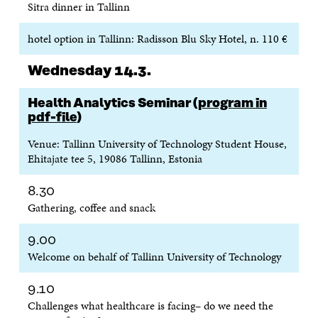
Sitra dinner in Tallinn
hotel option in Tallinn: Radisson Blu Sky Hotel, n. 110 €
Wednesday 14.3.
Health Analytics Seminar (
program in
pdf-file
)
Venue: Tallinn University of Technology Student House,
Ehitajate tee 5, 19086 Tallinn, Estonia
8.30
Gathering, coffee and snack
9.00
Welcome on behalf of Tallinn University of Technology
9.10
Challenges what healthcare is facing– do we need the