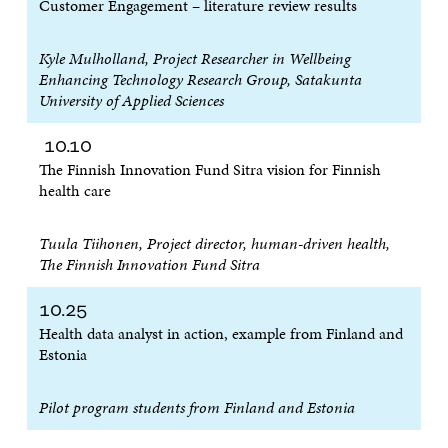
Customer Engagement – literature review results
Kyle Mulholland, Project Researcher in Wellbeing
Enhancing Technology Research Group, Satakunta
University of Applied Sciences
10.10
The Finnish Innovation Fund Sitra vision for Finnish
health care
Tuula Tiihonen, Project director, human-driven health,
The Finnish Innovation Fund Sitra
10.25
Health data analyst in action, example from Finland and
Estonia
Pilot program students from Finland and Estonia