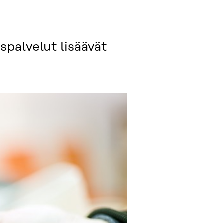
spalvelut lisäävät