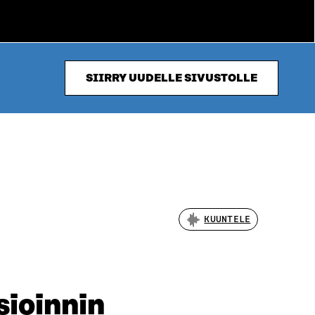
SIIRRY UUDELLE SIVUSTOLLE
KUUNTELE
sioinnin