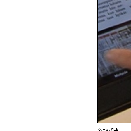
Kuva:YLE