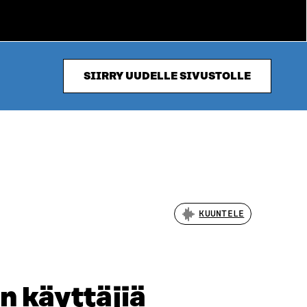
SIIRRY UUDELLE SIVUSTOLLE
KUUNTELE
n käyttäjiä