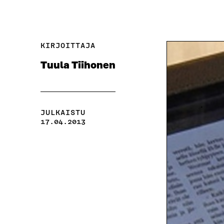
KIRJOITTAJA
Tuula Tiihonen
JULKAISTU
17.04.2013