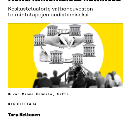
Keskustelualoite valtioneuvoston
toimintatapojen uudistamiseksi.
Kuva: Minna Hemmilä, Sitra
KIRJOITTAJA
Taru Keltanen