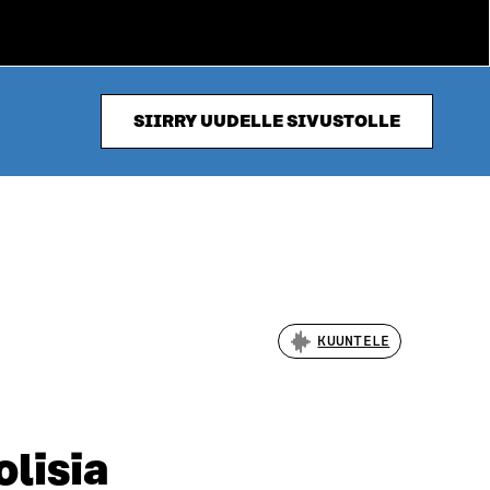
SIIRRY UUDELLE SIVUSTOLLE
KUUNTELE
olisia