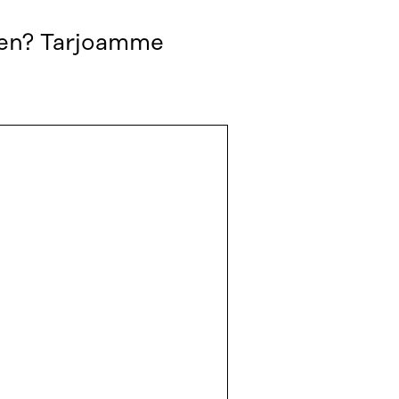
een? Tarjoamme