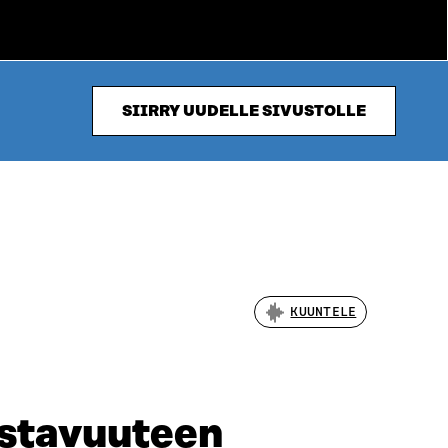
SIIRRY UUDELLE SIVUSTOLLE
KUUNTELE
ustavuuteen