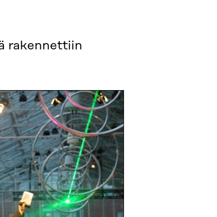
lä rakennettiin