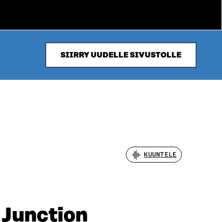
SIIRRY UUDELLE SIVUSTOLLE
KUUNTELE
 Junction