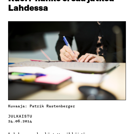
Lahdessa
Kuvaaja: Patrik Rastenberger
JULKAISTU
24.06.2014