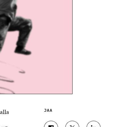
alla
JAA