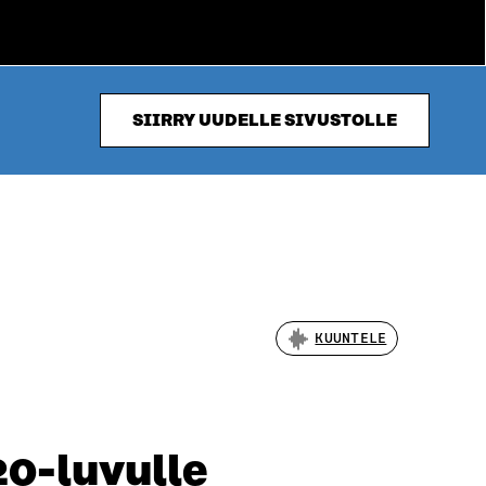
SIIRRY UUDELLE SIVUSTOLLE
KUUNTELE
20-luvulle