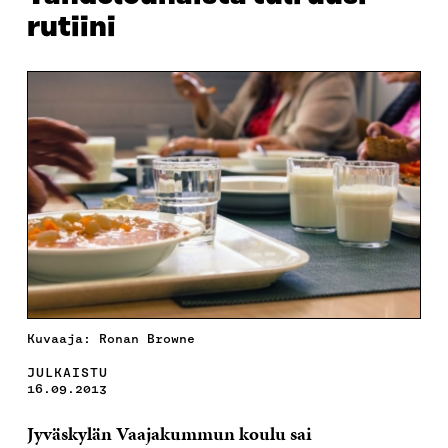
rutiini
Kuvaaja: Ronan Browne
JULKAISTU
16.09.2013
Jyväskylän Vaajakummun koulu sai