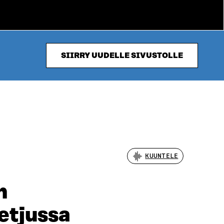
SIIRRY UUDELLE SIVUSTOLLE
KUUNTELE
n
etjussa