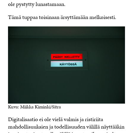
ole pystytty lunastamaan.
Tämä tuppaa toisinaan ärsyttämään melkoisesti.
Kuva: Miikka Kiminki/Sitra
Digitalisaatio ei ole vielä valmis ja ristiriita
mahdollisuuksien ja todellisuuden välillä näyttääkin