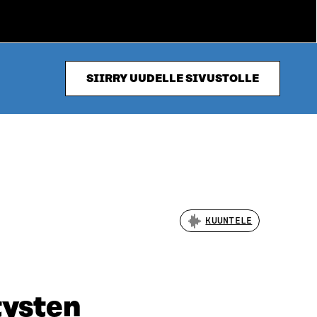
SIIRRY UUDELLE SIVUSTOLLE
KUUNTELE
tysten