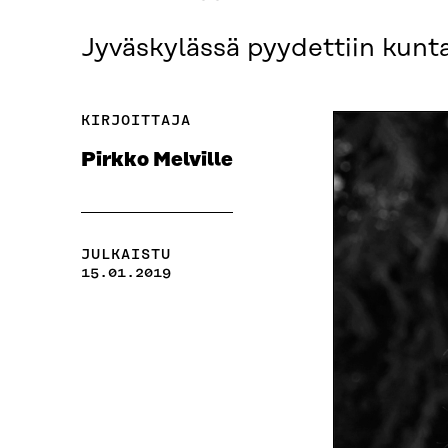
Jyväskylässä pyydettiin kunta
KIRJOITTAJA
Pirkko Melville
JULKAISTU
15.01.2019