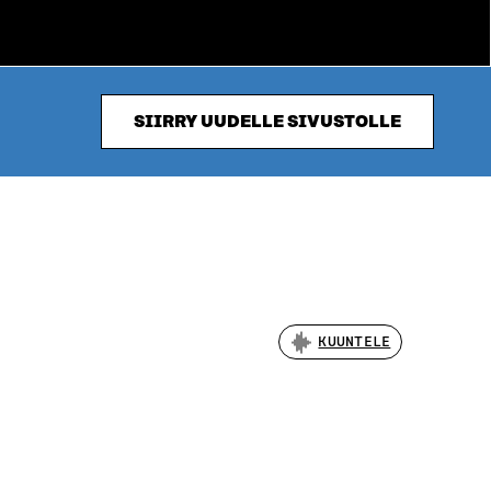
SIIRRY UUDELLE SIVUSTOLLE
KUUNTELE