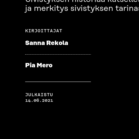
ja merkitys sivistyksen tarin
KIRJOITTAJAT
Sanna Rekola
Pia Mero
JULKAISTU
14.06.2021