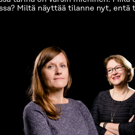
assa? Miltä näyttää tilanne nyt, entä