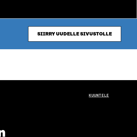
SIIRRY UUDELLE SIVUSTOLLE
KUUNTELE
n