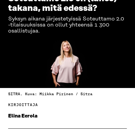
takana, mitä edessä?
Syksyn aikana järjestetyissä Soteuttamo 2.0
-tilaisuuksissa on ollut yhteensä 1 300
osallistujaa.
SITRA. Kuva: Miikka Pirinen / Sitra
KIRJOITTAJA
Elina Eerola