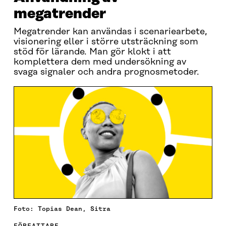
megatrender
Megatrender kan användas i scenariearbete,
visionering eller i större utsträckning som
stöd för lärande. Man gör klokt i att
komplettera dem med undersökning av
svaga signaler och andra prognosmetoder.
Foto: Topias Dean, Sitra
FÖRFATTARE