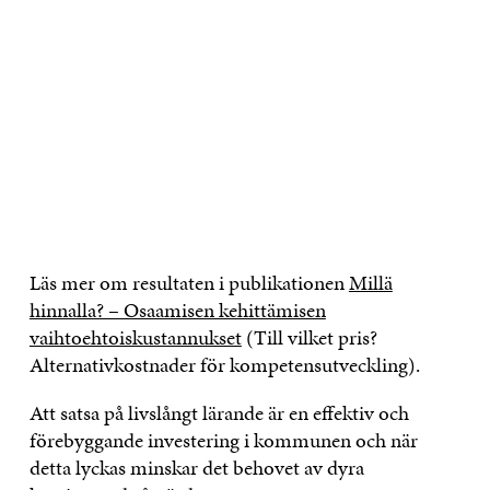
Läs mer om resultaten i publikationen
Millä
hinnalla? – Osaamisen kehittämisen
vaihtoehtoiskustannukset
(Till vilket pris?
Alternativkostnader för kompetensutveckling).
Att satsa på livslångt lärande är en effektiv och
förebyggande investering i kommunen och när
detta lyckas minskar det behovet av dyra