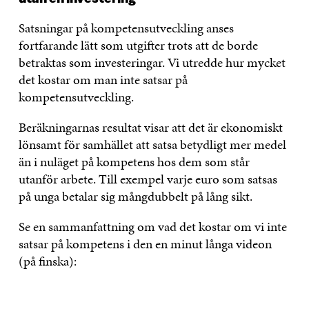
Satsningar på kompetensutveckling anses
fortfarande lätt som utgifter trots att de borde
betraktas som investeringar. Vi utredde hur mycket
det kostar om man inte satsar på
kompetensutveckling.
Beräkningarnas resultat visar att det är ekonomiskt
lönsamt för samhället att satsa betydligt mer medel
än i nuläget på kompetens hos dem som står
utanför arbete. Till exempel varje euro som satsas
på unga betalar sig mångdubbelt på lång sikt.
Se en sammanfattning om vad det kostar om vi inte
satsar på kompetens i den en minut långa videon
(på finska):