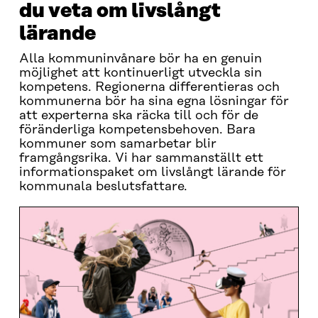
du veta om livslångt
lärande
Alla kommuninvånare bör ha en genuin
möjlighet att kontinuerligt utveckla sin
kompetens. Regionerna differentieras och
kommunerna bör ha sina egna lösningar för
att experterna ska räcka till och för de
föränderliga kompetensbehoven. Bara
kommuner som samarbetar blir
framgångsrika. Vi har sammanställt ett
informationspaket om livslångt lärande för
kommunala beslutsfattare.