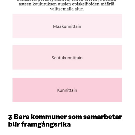
3 Bara kommuner som samarbetar
blir framgångsrika