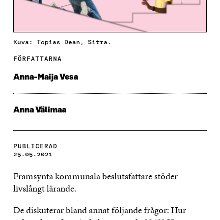
Kuva: Topias Dean, Sitra.
FÖRFATTARNA
Anna-Maija Vesa
Anna Välimaa
PUBLICERAD
25.05.2021
Framsynta kommunala beslutsfattare stöder
livslångt lärande.
De diskuterar bland annat följande frågor: Hur