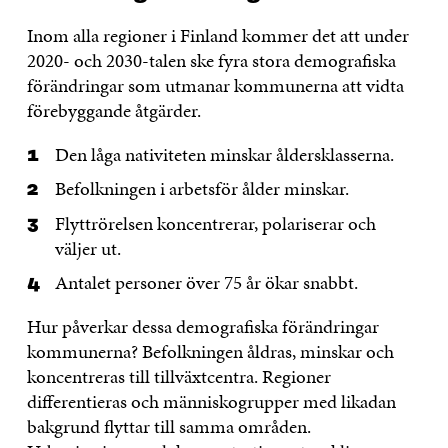
Inom alla regioner i Finland kommer det att under
2020- och 2030-talen ske fyra stora demografiska
förändringar som utmanar kommunerna att vidta
förebyggande åtgärder.
Den låga nativiteten minskar åldersklasserna.
Befolkningen i arbetsför ålder minskar.
Flyttrörelsen koncentrerar, polariserar och
väljer ut.
Antalet personer över 75 år ökar snabbt.
Hur påverkar dessa demografiska förändringar
kommunerna? Befolkningen åldras, minskar och
koncentreras till tillväxtcentra. Regioner
differentieras och människogrupper med likadan
bakgrund flyttar till samma områden.