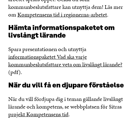
kommunbeslutsfattare kan utnyttja dem! Läs mer
om
Kompetensens tid i regionerna-arbetet
.
Hämta informationspaketet om
livslångt lärande
Spara presentationen och utnyttja
informationspaketet Vad ska varje
kommunbeslutsfattare veta om livslångt lärande?
(pdf).
När du vill få en djupare förståelse
När du vill fördjupa dig i teman gällande livslångt
lärande och kompetens, se webbplatsen för Sitras
projekt Kompetensens tid
.